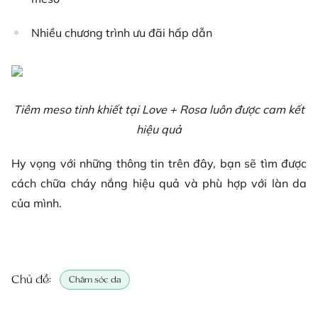
Nhiều chương trình ưu đãi hấp dẫn
Tiêm meso tinh khiết tại Love + Rosa luôn được cam kết
hiệu quả
Hy vọng với những thông tin trên đây, bạn sẽ tìm được
cách chữa cháy nắng hiệu quả và phù hợp với làn da
của mình.
Chủ đề:
Chăm sóc da