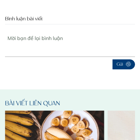
Bình luận bài viết
Gửi
BÀI VIẾT LIÊN QUAN