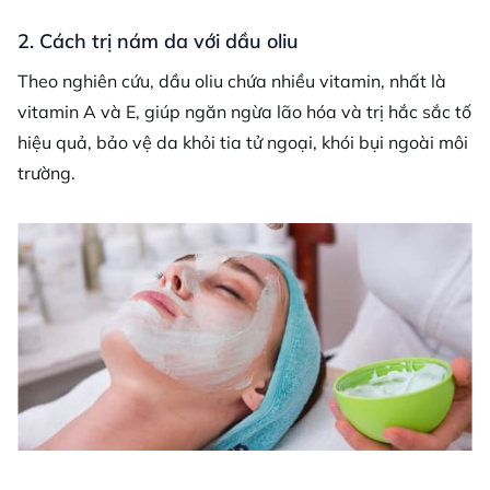
2. Cách trị nám da với dầu oliu
Theo nghiên cứu, dầu oliu chứa nhiều vitamin, nhất là
vitamin A và E, giúp ngăn ngừa lão hóa và trị hắc sắc tố
hiệu quả, bảo vệ da khỏi tia tử ngoại, khói bụi ngoài môi
trường.