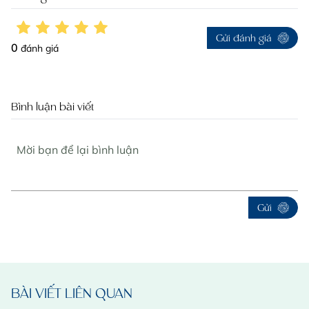
Gửi đánh giá
0
đánh giá
Bình luận bài viết
Gửi
BÀI VIẾT LIÊN QUAN