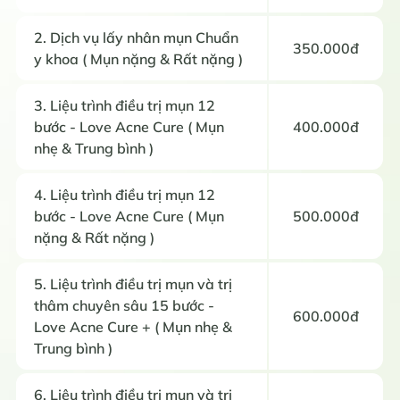
2. Dịch vụ lấy nhân mụn Chuẩn
350.000đ
y khoa ( Mụn nặng & Rất nặng )
3. Liệu trình điều trị mụn 12
bước - Love Acne Cure ( Mụn
400.000đ
nhẹ & Trung bình )
4. Liệu trình điều trị mụn 12
bước - Love Acne Cure ( Mụn
500.000đ
nặng & Rất nặng )
5. Liệu trình điều trị mụn và trị
thâm chuyên sâu 15 bước -
600.000đ
Love Acne Cure + ( Mụn nhẹ &
Trung bình )
6. Liệu trình điều trị mụn và trị