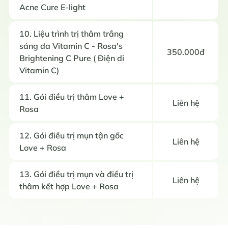
Acne Cure E-light
10. Liệu trình trị thâm trắng
sáng da Vitamin C - Rosa's
350.000đ
Brightening C Pure ( Điện di
Vitamin C)
11. Gói điều trị thâm Love +
Liên hệ
Rosa
12. Gói điều trị mụn tận gốc
Liên hệ
Love + Rosa
13. Gói điều trị mụn và điều trị
Liên hệ
thâm kết hợp Love + Rosa